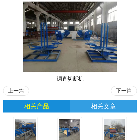
调直切断机
上一篇
下一篇
相关产品
相关文章