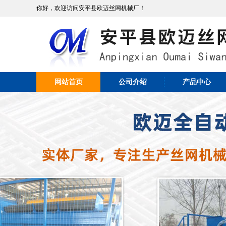
你好，欢迎访问安平县欧迈丝网机械厂！
网站首页
公司介绍
产品中心