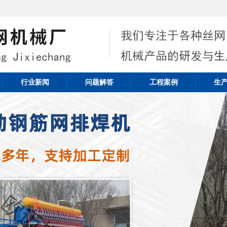
行业新闻
问题解答
工程案例
生