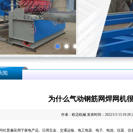
新闻
为什么气动钢筋网焊网机​
作者：欧迈机械 发表时间：2022/1/3 13:19:28
网机
普遍应用于家电产品、日用五金、交通运输、电工电器、电子、电池、仪器、仪