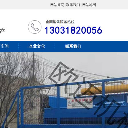
网站首页
|
联系我们
|
网站地图
产车间
企业文化
联系我们