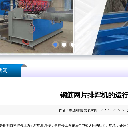
新闻
钢筋网片排焊机的运
作者：欧迈机械 发表时间：2021/6/12 5:55:51
钢制自动焊接压力机的电阻焊接，是焊接工件在两个电极之间的压力、电流，并经过