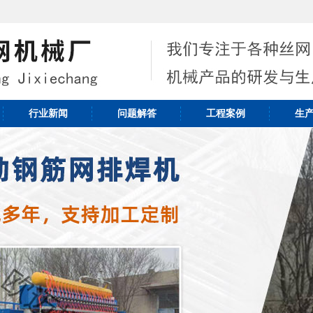
行业新闻
问题解答
工程案例
生