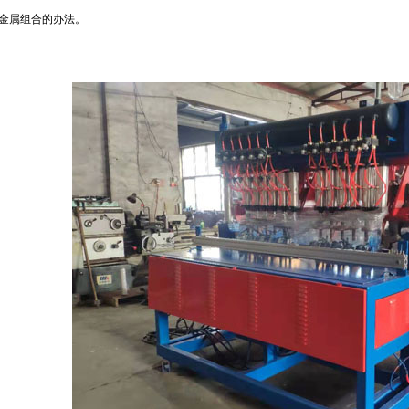
金属组合的办法。