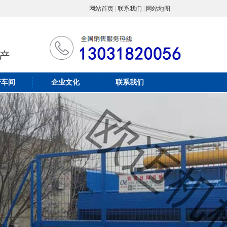
网站首页
|
联系我们
|
网站地图
产车间
企业文化
联系我们