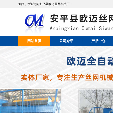
你好，欢迎访问安平县欧迈丝网机械厂！
网站首页
公司介绍
产品中心