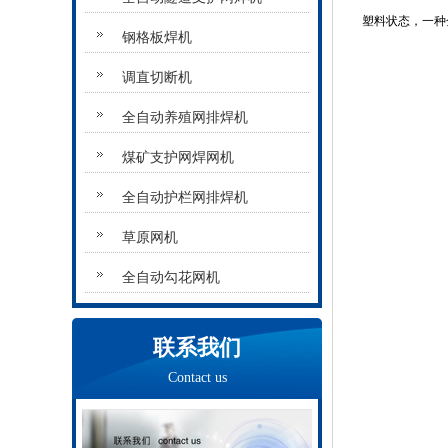
塑料状态，一种
钢格板焊机
调直切断机
全自动养殖网排焊机
煤矿支护网焊网机
全自动护栏网排焊机
草原网机
全自动勾花网机
联系我们
Contact us