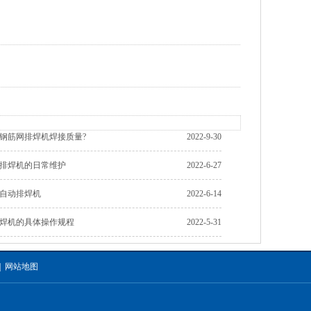
钢筋网排焊机焊接质量?
2022-9-30
排焊机的日常维护
2022-6-27
自动排焊机
2022-6-14
焊机的具体操作规程
2022-5-31
|
网站地图